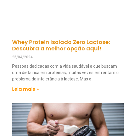
Whey Protein Isolado Zero Lactose:
Descubra a melhor opção aqui!
25/04/2024
Pessoas dedicadas com a vida saudável e que buscam
uma dieta rica em proteínas, muitas vezes enfrentam o
problema da intolerância à lactose. Mas o
Leia mais »