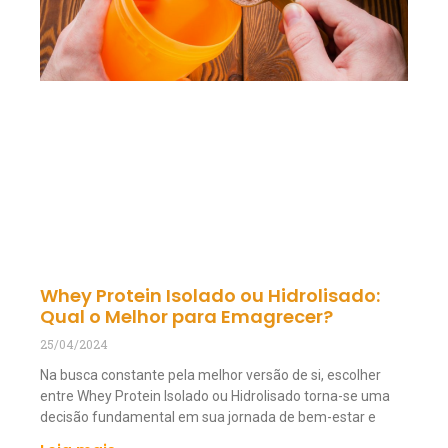
Whey Protein Isolado ou Hidrolisado:
Qual o Melhor para Emagrecer?
25/04/2024
Na busca constante pela melhor versão de si, escolher
entre Whey Protein Isolado ou Hidrolisado torna-se uma
decisão fundamental em sua jornada de bem-estar e