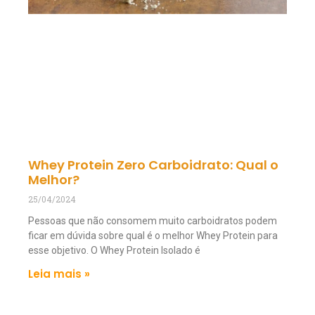
Whey Protein Zero Carboidrato: Qual o
Melhor?
25/04/2024
Pessoas que não consomem muito carboidratos podem
ficar em dúvida sobre qual é o melhor Whey Protein para
esse objetivo. O Whey Protein Isolado é
Leia mais »