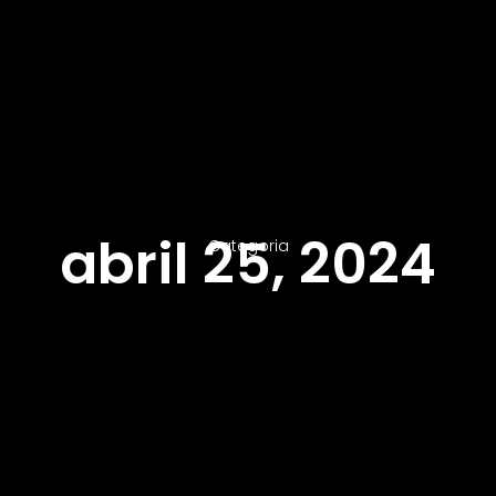
abril 25, 2024
Categoria