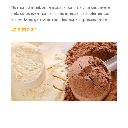
No mundo atual, onde a busca por uma vida saudável e
pelo corpo ideal nunca foi tão intensa, os suplementos
alimentares ganharam um destaque impressionante.
Leia mais »