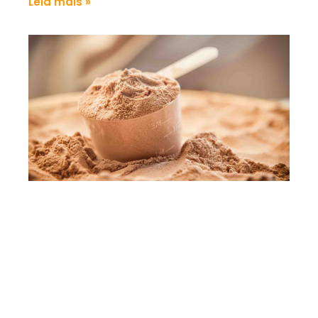
Leia mais »