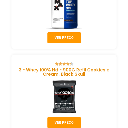
VER PREÇO
3 - Whey 100% Hd - 900G Refil Cookies e
Cream, Black Skull
VER PREÇO