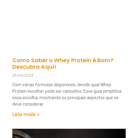
Como Saber o Whey Protein é Bom?
Descubra Aqui!
25/04/2024
Com várias fórmulas disponíveis, decidir qual Whey
Protein escolher pode ser cansativo. Esse guia simplifica
essa escolha, mostrando os principais aspectos que se
deve considerar
Leia mais »