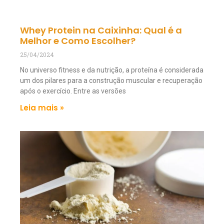
Whey Protein na Caixinha: Qual é a
Melhor e Como Escolher?
25/04/2024
No universo fitness e da nutrição, a proteína é considerada
um dos pilares para a construção muscular e recuperação
após o exercício. Entre as versões
Leia mais »