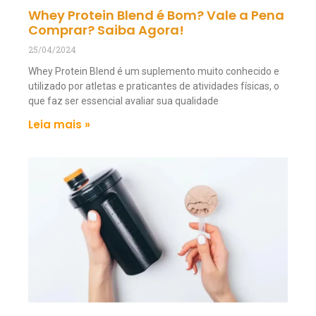
Whey Protein Blend é Bom? Vale a Pena
Comprar? Saiba Agora!
25/04/2024
Whey Protein Blend é um suplemento muito conhecido e
utilizado por atletas e praticantes de atividades físicas, o
que faz ser essencial avaliar sua qualidade
Leia mais »