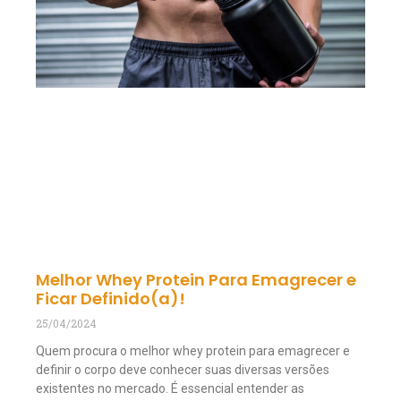
Melhor Whey Protein Para Emagrecer e
Ficar Definido(a)!
25/04/2024
Quem procura o melhor whey protein para emagrecer e
definir o corpo deve conhecer suas diversas versões
existentes no mercado. É essencial entender as