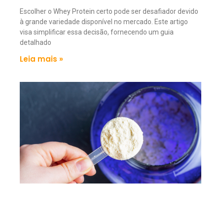
Escolher o Whey Protein certo pode ser desafiador devido
à grande variedade disponível no mercado. Este artigo
visa simplificar essa decisão, fornecendo um guia
detalhado
Leia mais »