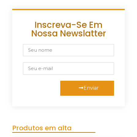
Inscreva-Se Em
Nossa Newslatter
Enviar
Produtos em alta