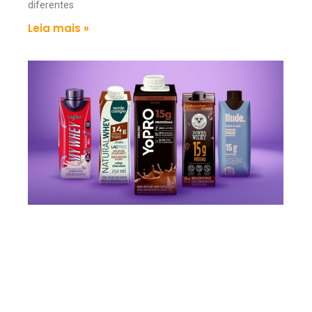
diferentes
Leia mais »