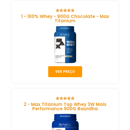
1 - 100% Whey - 900G Chocolate - Max
Titanium
VER PREÇO
2 - Max Titanium Top Whey 3W Mais
Performance 900G Baunilha