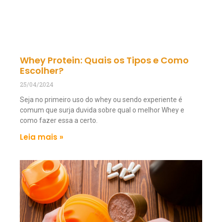
Whey Protein: Quais os Tipos e Como
Escolher?
25/04/2024
Seja no primeiro uso do whey ou sendo experiente é
comum que surja duvida sobre qual o melhor Whey e
como fazer essa a certo.
Leia mais »