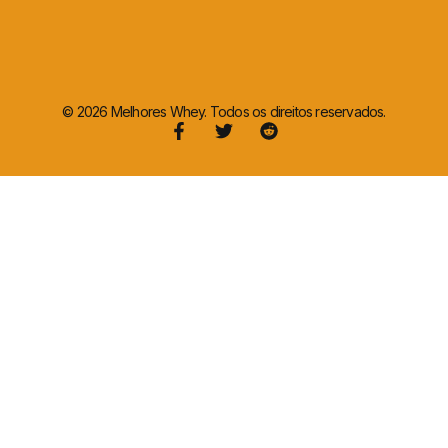
© 2026 Melhores Whey. Todos os direitos reservados.