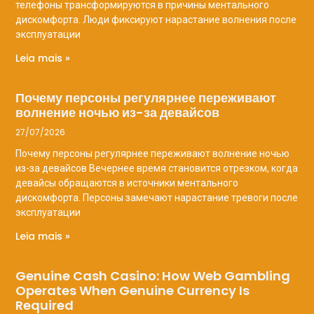
телефоны трансформируются в причины ментального
дискомфорта. Люди фиксируют нарастание волнения после
эксплуатации
Leia mais »
Почему персоны регулярнее переживают
волнение ночью из-за девайсов
27/07/2026
Почему персоны регулярнее переживают волнение ночью
из-за девайсов Вечернее время становится отрезком, когда
девайсы обращаются в источники ментального
дискомфорта. Персоны замечают нарастание тревоги после
эксплуатации
Leia mais »
Genuine Cash Casino: How Web Gambling
Operates When Genuine Currency Is
Required