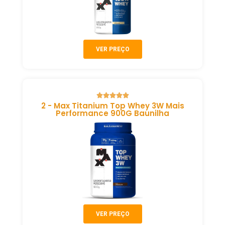
VER PREÇO
2 - Max Titanium Top Whey 3W Mais
Performance 900G Baunilha
VER PREÇO