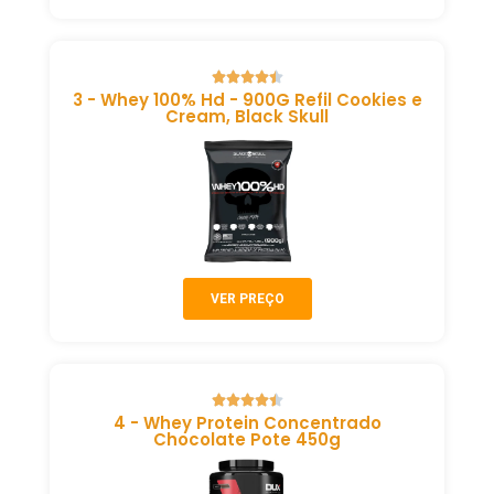
3 - Whey 100% Hd - 900G Refil Cookies e
Cream, Black Skull
VER PREÇO
4 - Whey Protein Concentrado
Chocolate Pote 450g