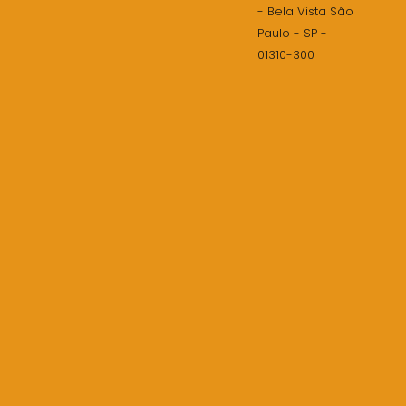
- Bela Vista São
Paulo - SP -
01310-300