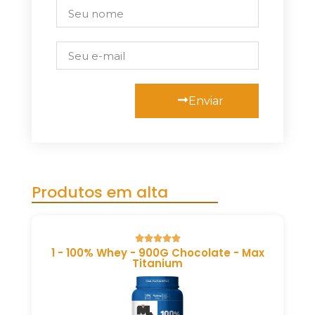
Enviar
Produtos em alta
1 - 100% Whey - 900G Chocolate - Max
Titanium