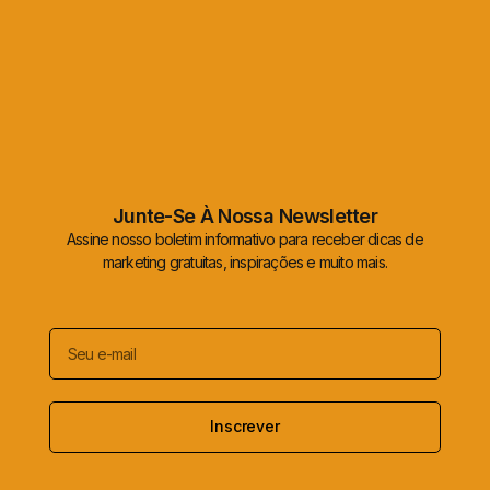
Junte-Se À Nossa Newsletter
Assine nosso boletim informativo para receber dicas de
marketing gratuitas, inspirações e muito mais.
Inscrever