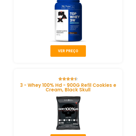
VER PREÇO
3 - Whey 100% Hd - 900G Refil Cookies e
Cream, Black Skull