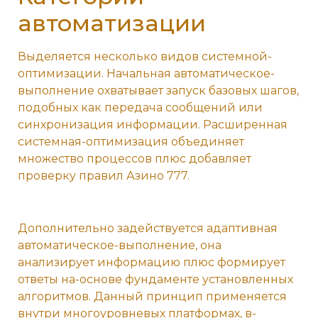
автоматизации
Выделяется несколько видов системной-
оптимизации. Начальная автоматическое-
выполнение охватывает запуск базовых шагов,
подобных как передача сообщений или
синхронизация информации. Расширенная
системная-оптимизация объединяет
множество процессов плюс добавляет
проверку правил Азино 777.
Дополнительно задействуется адаптивная
автоматическое-выполнение, она
анализирует информацию плюс формирует
ответы на-основе фундаменте установленных
алгоритмов. Данный принцип применяется
внутри многоуровневых платформах, в-