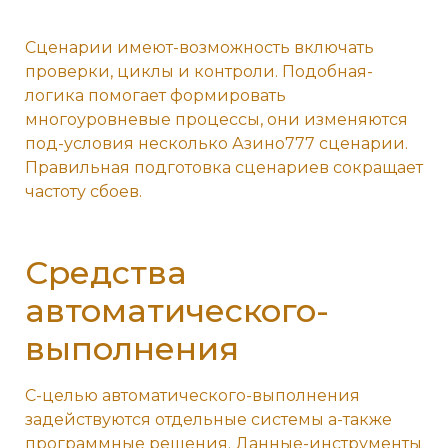
Сценарии имеют-возможность включать
проверки, циклы и контроли. Подобная-
логика помогает формировать
многоуровневые процессы, они изменяются
под-условия несколько Азино777 сценарии.
Правильная подготовка сценариев сокращает
частоту сбоев.
Средства
автоматического-
выполнения
С-целью автоматического-выполнения
задействуются отдельные системы а-также
программные решения. Данные-инструменты