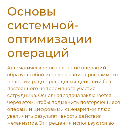
Основы
системной-
оптимизации
операций
Автоматическое-выполнение операций
образует собой использование программных
решений ради проведения действий без-
постоянного непрерывного участия
сотрудника. Основная задача заключается
через этом, чтобы подменить повторяющиеся
операции цифровыми сценариями плюс
увеличить результативность действия
механизмов. Эти решения используются во