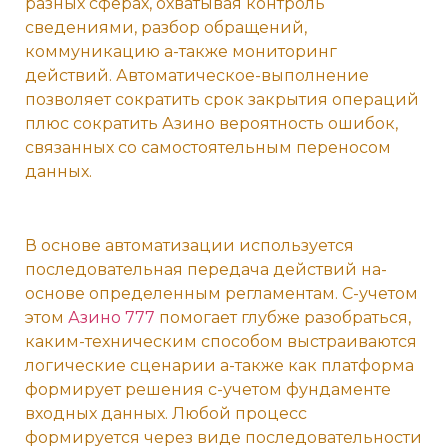
разных сферах, охватывая контроль
сведениями, разбор обращений,
коммуникацию а-также мониторинг
действий. Автоматическое-выполнение
позволяет сократить срок закрытия операций
плюс сократить Азино вероятность ошибок,
связанных со самостоятельным переносом
данных.
В основе автоматизации используется
последовательная передача действий на-
основе определенным регламентам. С-учетом
этом
Азино 777
помогает глубже разобраться,
каким-техническим способом выстраиваются
логические сценарии а-также как платформа
формирует решения с-учетом фундаменте
входных данных. Любой процесс
формируется через виде последовательности