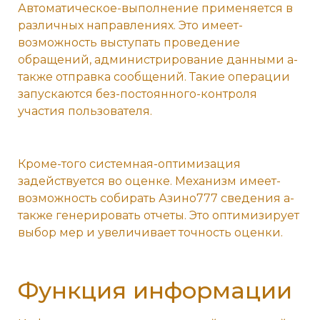
Автоматическое-выполнение применяется в
различных направлениях. Это имеет-
возможность выступать проведение
обращений, администрирование данными а-
также отправка сообщений. Такие операции
запускаются без-постоянного-контроля
участия пользователя.
Кроме-того системная-оптимизация
задействуется во оценке. Механизм имеет-
возможность собирать Азино777 сведения а-
также генерировать отчеты. Это оптимизирует
выбор мер и увеличивает точность оценки.
Функция информации