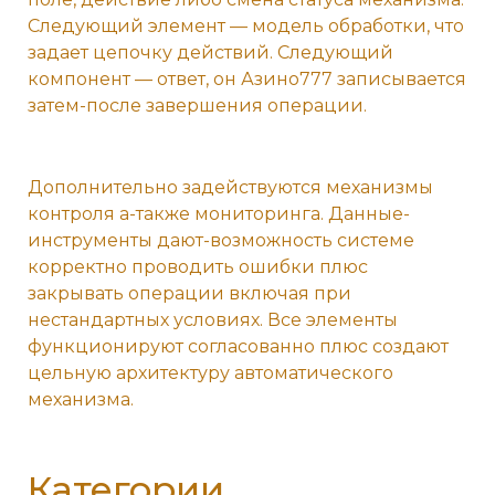
Следующий элемент — модель обработки, что
задает цепочку действий. Следующий
компонент — ответ, он Азино777 записывается
затем-после завершения операции.
Дополнительно задействуются механизмы
контроля а-также мониторинга. Данные-
инструменты дают-возможность системе
корректно проводить ошибки плюс
закрывать операции включая при
нестандартных условиях. Все элементы
функционируют согласованно плюс создают
цельную архитектуру автоматического
механизма.
Категории