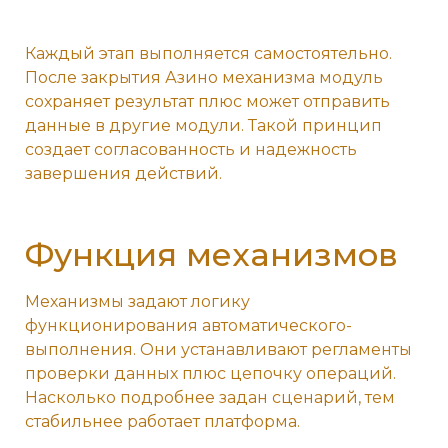
Каждый этап выполняется самостоятельно.
После закрытия Азино механизма модуль
сохраняет результат плюс может отправить
данные в другие модули. Такой принцип
создает согласованность и надежность
завершения действий.
Функция механизмов
Механизмы задают логику
функционирования автоматического-
выполнения. Они устанавливают регламенты
проверки данных плюс цепочку операций.
Насколько подробнее задан сценарий, тем
стабильнее работает платформа.