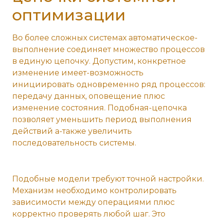
оптимизации
Во более сложных системах автоматическое-
выполнение соединяет множество процессов
в единую цепочку. Допустим, конкретное
изменение имеет-возможность
инициировать одновременно ряд процессов:
передачу данных, оповещение плюс
изменение состояния. Подобная-цепочка
позволяет уменьшить период выполнения
действий а-также увеличить
последовательность системы.
Подобные модели требуют точной настройки.
Механизм необходимо контролировать
зависимости между операциями плюс
корректно проверять любой шаг. Это