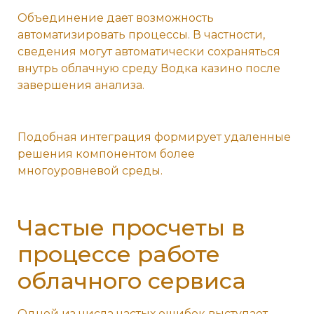
Объединение дает возможность
автоматизировать процессы. В частности,
сведения могут автоматически сохраняться
внутрь облачную среду Водка казино после
завершения анализа.
Подобная интеграция формирует удаленные
решения компонентом более
многоуровневой среды.
Частые просчеты в
процессе работе
облачного сервиса
Одной из числа частых ошибок выступает