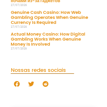
ночами из-за гаджетов
27/07/2026
Genuine Cash Casino: How Web
Gambling Operates When Genuine
Currency Is Required
27/07/2026
Actual Money Casino: How Digital
Gambling Works When Genuine
Money Is Involved
27/07/2026
Nossas redes sociais