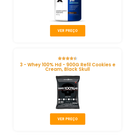
VER PREÇO
3 - Whey 100% Hd - 900G Refil Cookies e
Cream, Black Skull
VER PREÇO