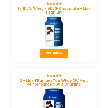
1 - 100% Whey - 900G Chocolate - Max
Titanium
VER PREÇO
2 - Max Titanium Top Whey 3W Mais
Performance 900G Baunilha