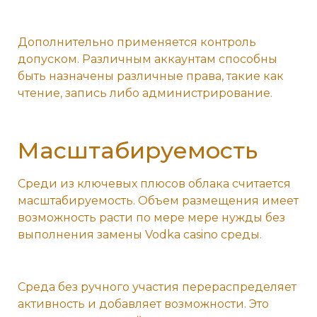
Дополнительно применяется контроль
допуском. Различным аккаунтам способны
быть назначены различные права, такие как
чтение, запись либо администрирование.
Масштабируемость
Среди из ключевых плюсов облака считается
масштабируемость. Объем размещения имеет
возможность расти по мере мере нужды без
выполнения замены Vodka casino среды.
Среда без ручного участия перераспределяет
активность и добавляет возможности. Это