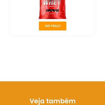
VER PREÇO
Veja também