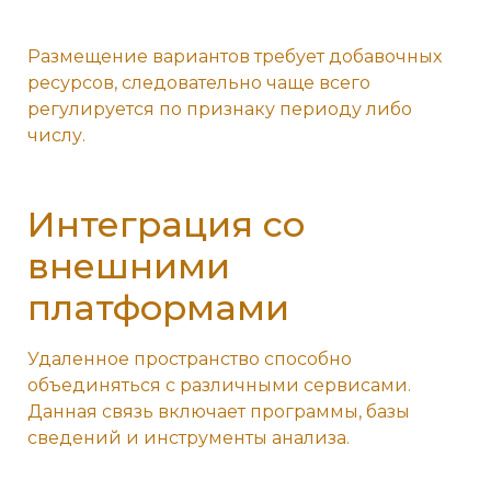
Размещение вариантов требует добавочных
ресурсов, следовательно чаще всего
регулируется по признаку периоду либо
числу.
Интеграция со
внешними
платформами
Удаленное пространство способно
объединяться с различными сервисами.
Данная связь включает программы, базы
сведений и инструменты анализа.