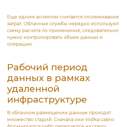
Еще одним аспектом считается отслеживание
затрат. Облачные службы нередко используют
схему расчета по применение, следовательно
нужно контролировать объем данных и
операции.
Рабочий период
данных в рамках
удаленной
инфраструктуре
В облачном размещении данные проходят
множество стадий. Сначала они Vodka casino
формируются либо передаются на среду,