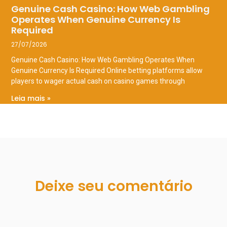
Genuine Cash Casino: How Web Gambling
Operates When Genuine Currency Is
Required
27/07/2026
Genuine Cash Casino: How Web Gambling Operates When
Genuine Currency Is Required Online betting platforms allow
players to wager actual cash on casino games through
Leia mais »
Deixe seu comentário