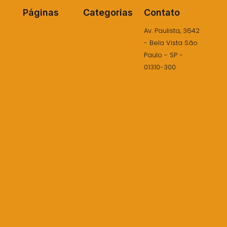
Páginas
Categorias
Contato
Av. Paulista, 3642
- Bela Vista São
Paulo - SP -
01310-300