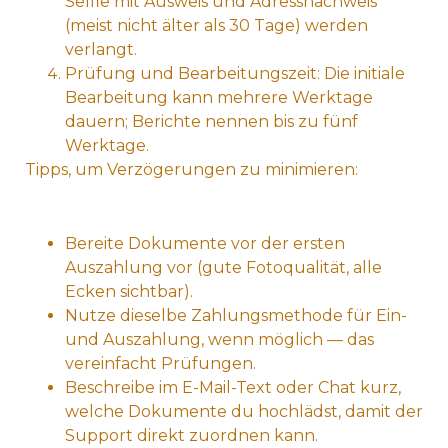
Selfie mit Ausweis und Adressnachweis
(meist nicht älter als 30 Tage) werden
verlangt.
Prüfung und Bearbeitungszeit: Die initiale
Bearbeitung kann mehrere Werktage
dauern; Berichte nennen bis zu fünf
Werktage.
Tipps, um Verzögerungen zu minimieren:
Bereite Dokumente vor der ersten
Auszahlung vor (gute Fotoqualität, alle
Ecken sichtbar).
Nutze dieselbe Zahlungsmethode für Ein-
und Auszahlung, wenn möglich — das
vereinfacht Prüfungen.
Beschreibe im E-Mail-Text oder Chat kurz,
welche Dokumente du hochlädst, damit der
Support direkt zuordnen kann.