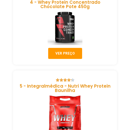
4 - Whey Protein Concentrado
Chocolate Pote 450g
VER PREÇO
5 - Integralmédica - Nutri Whey Protein
Baunilha