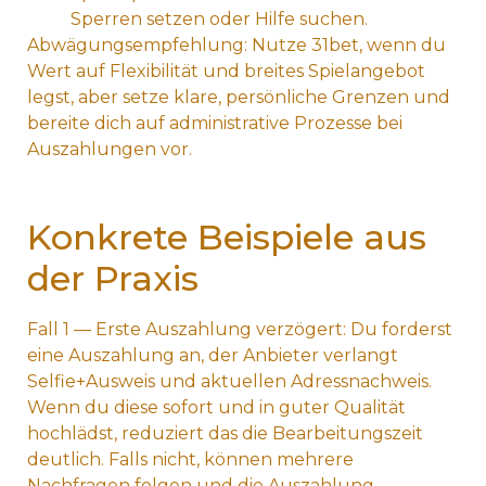
Sperren setzen oder Hilfe suchen.
Abwägungsempfehlung: Nutze 31bet, wenn du
Wert auf Flexibilität und breites Spielangebot
legst, aber setze klare, persönliche Grenzen und
bereite dich auf administrative Prozesse bei
Auszahlungen vor.
Konkrete Beispiele aus
der Praxis
Fall 1 — Erste Auszahlung verzögert: Du forderst
eine Auszahlung an, der Anbieter verlangt
Selfie+Ausweis und aktuellen Adressnachweis.
Wenn du diese sofort und in guter Qualität
hochlädst, reduziert das die Bearbeitungszeit
deutlich. Falls nicht, können mehrere
Nachfragen folgen und die Auszahlung