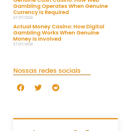
Gambling Operates When Genuine
Currency Is Required
27/07/2026
Actual Money Casino: How Digital
Gambling Works When Genuine
Money Is Involved
27/07/2026
Nossas redes sociais