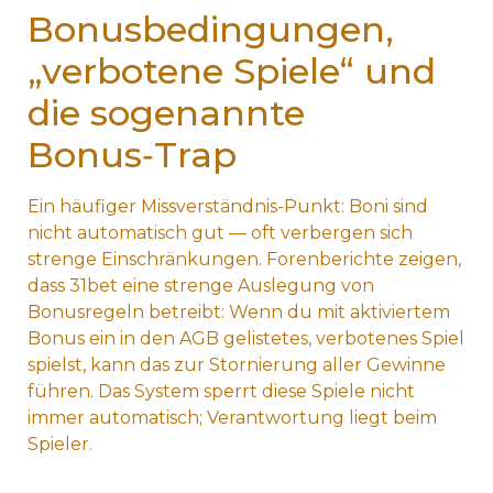
Bonusbedingungen,
„verbotene Spiele“ und
die sogenannte
Bonus‑Trap
Ein häufiger Missverständnis-Punkt: Boni sind
nicht automatisch gut — oft verbergen sich
strenge Einschränkungen. Forenberichte zeigen,
dass 31bet eine strenge Auslegung von
Bonusregeln betreibt: Wenn du mit aktiviertem
Bonus ein in den AGB gelistetes, verbotenes Spiel
spielst, kann das zur Stornierung aller Gewinne
führen. Das System sperrt diese Spiele nicht
immer automatisch; Verantwortung liegt beim
Spieler.