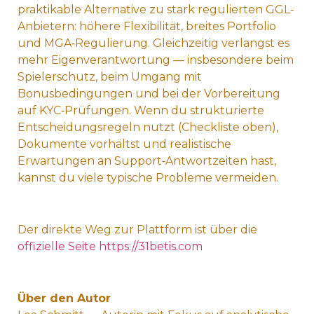
praktikable Alternative zu stark regulierten GGL-
Anbietern: höhere Flexibilität, breites Portfolio
und MGA‑Regulierung. Gleichzeitig verlangst es
mehr Eigenverantwortung — insbesondere beim
Spielerschutz, beim Umgang mit
Bonusbedingungen und bei der Vorbereitung
auf KYC‑Prüfungen. Wenn du strukturierte
Entscheidungsregeln nutzt (Checkliste oben),
Dokumente vorhältst und realistische
Erwartungen an Support‑Antwortzeiten hast,
kannst du viele typische Probleme vermeiden.
Der direkte Weg zur Plattform ist über die
offizielle Seite https://31betis.com
Über den Autor