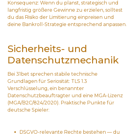
Konsequenz: Wenn du planst, strategisch und
langfristig größere Gewinne zu erzielen, solltest
du das Risiko der Limitierung einpreisen und
deine Bankroll-Strategie entsprechend anpassen.
Sicherheits- und
Datenschutzmechanik
Bei 31bet sprechen stabile technische
Grundlagen für Seriosität: TLS 1.3
Verschlüsselung, ein benannter
Datenschutzbeauftragter und eine MGA-Lizenz
(MGA/B2C/824/2020). Praktische Punkte für
deutsche Spieler:
DSGVO-relevante Rechte bestehen — du