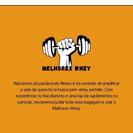
Nascemos da paixão pelo fitness e da vontade de simplificar
a vida de quem tá na busca pelo whey perfeito. Com
experiência no fisiculturismo e uma loja de suplementos no
currículo, resolvemos juntar toda essa bagagem e criar o
Melhores Whey.