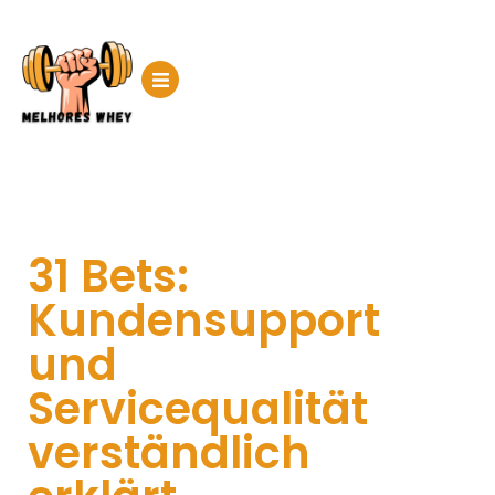
31 Bets:
Kundensupport
und
Servicequalität
verständlich