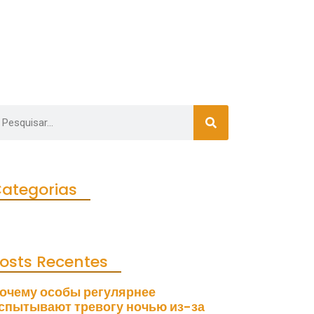
ategorias
osts Recentes
очему особы регулярнее
спытывают тревогу ночью из-за